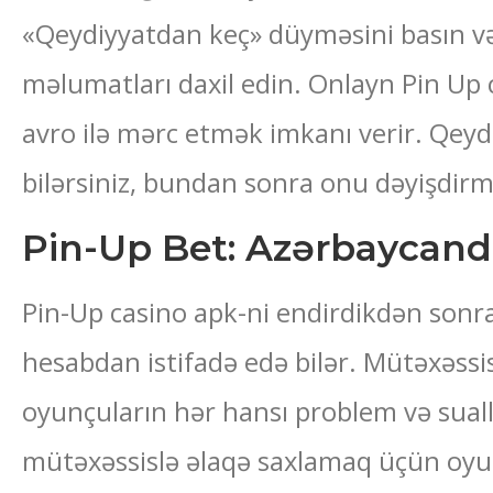
«Qeydiyyatdan keç» düyməsini basın v
məlumatları daxil edin. Onlayn Pin Up c
avro ilə mərc etmək imkanı verir. Qeyd
bilərsiniz, bundan sonra onu dəyişdi
Pin-Up Bet: Azərbaycand
Pin-Up casino apk-ni endirdikdən son
hesabdan istifadə edə bilər. Mütəxəssis
oyunçuların hər hansı problem və suall
mütəxəssislə əlaqə saxlamaq üçün oy