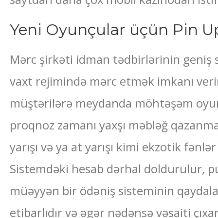
Yeni Oyunçular üçün Pin Up
Mərc şirkəti idman tədbirlərinin geniş s
vaxt rejimində mərc etmək imkanı verir.
müştərilərə meydanda möhtəşəm oyund
proqnoz zamanı yaxşı məbləğ qazanmağ
yarışı və ya at yarışı kimi ekzotik fən
Sistemdəki hesab dərhal doldurulur, pul
müəyyən bir ödəniş sisteminin qaydalar
etibarlıdır və əgər nədənsə vəsaiti ç