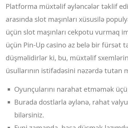
Platforma müxtəlif əyləncələr təklif ed
arasında slot maşınları xüsusilə populy
üçün slot maşınları cekpotu vurmaq imka
üçün Pin-Up casino az belə bir fürsət 
düşməlidirlər ki, bu, müxtəlif sxemləri
üsullarının istifadəsini nəzərdə tutan 
Oyunçularını narahat etməmək üçün
Burada dostlarla əylənə, rahat valy
bilərsiniz.
Eyni zamanda, başa düşmək lazımdır 