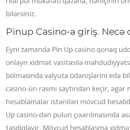
real pul mükafatı qazana, həmçinin onu
bilərsiniz.
Pinup Casino-a giriş. Necə
Eyni zamanda Pin Up casino qonaq udd
onlayn xidmət vasitəsilə məhdudiyyətsiz
bölməsində valyuta ödənişlərini edə bi
casino-ün rəsmi saytından keçir, əgər
hesablamalar istənilən mövcud hesabda 
Up casino-dən pulun çıxarılmasında əs
təsdiqləyir. Mövcud hesablaşma xidmətl