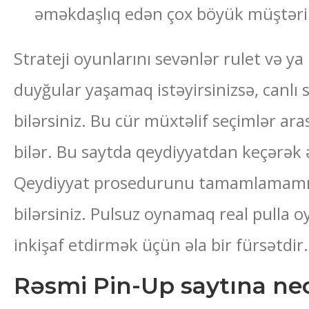
əməkdaşlıq edən çox böyük müştəri 
Strateji oyunlarını sevənlər rulet və ya 
duyğular yaşamaq istəyirsinizsə, canlı 
bilərsiniz. Bu cür müxtəlif seçimlər ar
bilər. Bu saytda qeydiyyatdan keçərək ə
Qeydiyyat prosedurunu tamamlamamış 
bilərsiniz. Pulsuz oynamaq real pulla 
inkişaf etdirmək üçün əla bir fürsətdir.
Rəsmi Pin-Up saytına nec