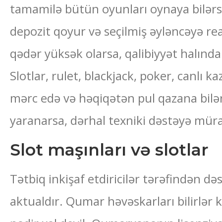
tamamilə bütün oyunları oynaya bilər
depozit qoyur və seçilmiş əyləncəyə re
qədər yüksək olarsa, qalibiyyət halında
Slotlar, rulet, blackjack, poker, canlı 
mərc edə və həqiqətən pul qazana bilə
yaranarsa, dərhal texniki dəstəyə mür
Slot maşınları və slotlar
Tətbiq inkişaf etdiricilər tərəfindən 
aktualdır. Qumar həvəskarları bilirlər k