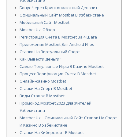
Узбекистане
Бонус Через Криптовалютный Депозит
Официальный Сайт Mostbet В Узбекистане
Мобильный Сайт Mostbet
Mostbet Uz: Обзор
Регистрация Счета В Mostbet За 4 Шага
Приложение Mostbet Для Android И Ios
Ставки На Виртуальный Спорт
Как Вывести Деньги?
Самые Популярные Игры В Казино Mostbet
Процесс Верификации Счета В Mostbet
Онлайн-казино Mostbet
Ставки На Спорт В Mostbet
Виды Ставок В Mostbet
Промокод Mostbet 2023 Для Жителей
Узбекистана
Mostbet Uz – Официальный Сайт Ставок На Спорт
И Казино В Узбекистане
Ставки На Киберспорт В Mostbet