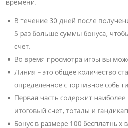
времени.
В течение 30 дней после получен
5 раз больше суммы бонуса, чтоб
счет.
Во время просмотра игры вы може
Линия – это общее количество ст
определенное спортивное событи
Первая часть содержит наиболее 
итоговый счет, тоталы и гандика
Бонус в размере 100 бесплатных