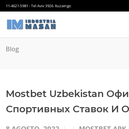
11-4621-5981 - Tel Aviv 3926. Ituzaingo
Blog
Mostbet Uzbekistan Оф
Спортивных Ставок И О
8 AGOSTO, 2022
MOSTBET APK