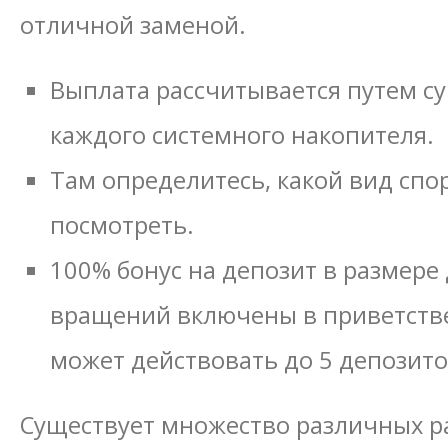
отличной заменой.
Выплата рассчитывается путем 
каждого системного накопителя.
Там определитесь, какой вид спор
посмотреть.
100% бонус на депозит в размере 
вращений включены в приветстве
может действовать до 5 депозито
Существует множество различных р