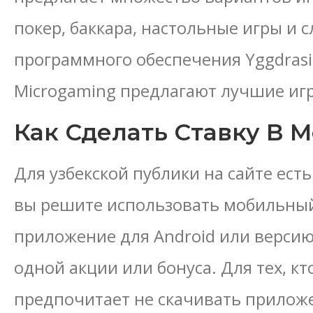
покер, баккара, настольные игры и 
программного обеспечения Yggdrasil,
Microgaming предлагают лучшие игр
Как Сделать Ставку В M
Для узбекской публики на сайте есть
вы решите использовать мобильный 
приложение для Android или версию
одной акции или бонуса. Для тех, к
предпочитает не скачивать приложе