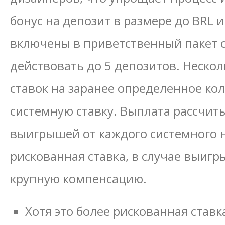
бонус на депозит в размере до BRL
включены в приветственный пакет о
действовать до 5 депозитов. Неско
ставок на заранее определенное ко
системную ставку. Выплата рассчит
выигрышей от каждого системного н
рискованная ставка, в случае выиг
крупную компенсацию.
Хотя это более рискованная став