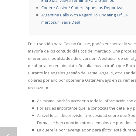
Entre Ma Nueva Terminal Para Güemes
Codere Casino/ Codere Apuestas Deportivas
Argentina Calls With Regard To ‘updating’ Of Eu-
mercosur Trade Deal
En su sección para Casino OnLine, podés encontrar la sel
mayoría de los contudo clásicos del mercado. Una propuest
diferentes modalidades de diversión. A estudiar de ser alg
de ahorrar en en absoluto. Resulta muy extraño que Boca J
Durante los angeles gestión de Daniel Angelici, otro zar del
dólares por año por obtener a Qatar Airways en su remera,
divinazione.
Asimismo, podrás acceder a toda la información con e
Por asi, es importante que la conozcas the detalle y 
A nivel local, desprovisto la necesidad sobre que Spo
Forma, se han conocido otros ejemplos de partidos en
La querella por “averiguación para ilícito” está durant