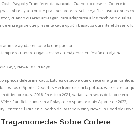
al-Cash, Paypal y Transferencia bancaria. Cuando lo desees, Codere te
ginas sobre ayuda online pra apostadores. Solo seguí las instrucciones c
stro y cuando quieras arriesgar. Para adaptarse a los cambios o qual se
es de entregarse que presenta cada opción basados durante el desarrollo
tratan de ayudar en todo lo que puedan.
 siempre y cuando tengas acceso an imágenes en festón en alguna
ario Key y Newell`s Old Boys.
 completos delete mercado. Esto es debido a que ofrece una gran cantida
llos, los e-Sports (Deportes Electrónicos) um la política. Vale recordar q
en diciembre para 2018. En exista 2021, varias camisetas de la primera
y Vélez Sársfield sumaron a Bplay como sponsor main A partir de 2022,
ity Center se lucirá en el pecho de Rosario Main y Newell`s Good old Boys
Y Tragamonedas Sobre Codere