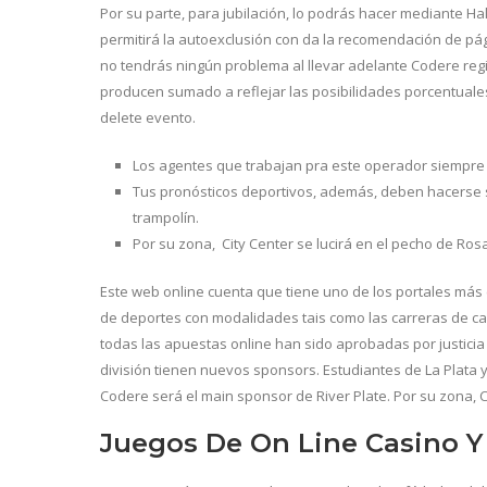
Por su parte, para jubilación, lo podrás hacer mediante H
permitirá la autoexclusión con da la recomendación de pá
no tendrás ningún problema al llevar adelante Codere regi
producen sumado a reflejar las posibilidades porcentual
delete evento.
Los agentes que trabajan pra este operador siempre 
Tus pronósticos deportivos, además, deben hacerse
trampolín.
Por su zona, City Center se lucirá en el pecho de Ros
Este web online cuenta que tiene uno de los portales más
de deportes con modalidades tais como las carreras de caba
todas las apuestas online han sido aprobadas por justicia 
división tienen nuevos sponsors. Estudiantes de La Plata 
Codere será el main sponsor de River Plate. Por su zona, C
Juegos De On Line Casino 